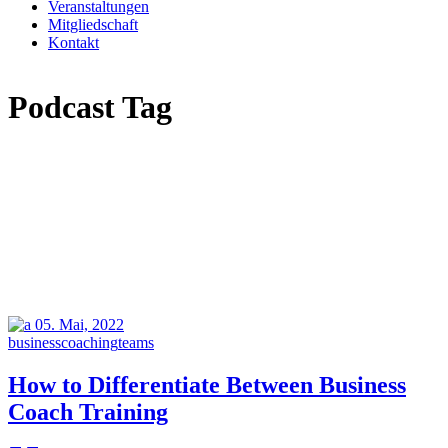
Veranstaltungen
Mitgliedschaft
Kontakt
Podcast Tag
05.
Mai, 2022
business
coaching
teams
How to Differentiate Between Business
Coach Training