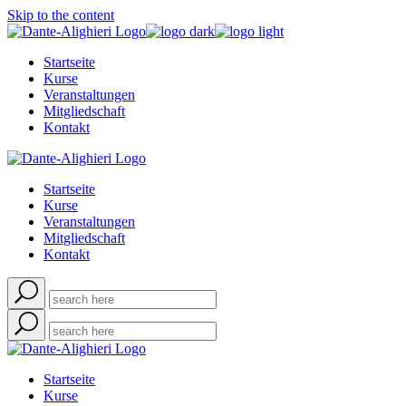
Skip to the content
Startseite
Kurse
Veranstaltungen
Mitgliedschaft
Kontakt
Startseite
Kurse
Veranstaltungen
Mitgliedschaft
Kontakt
Startseite
Kurse