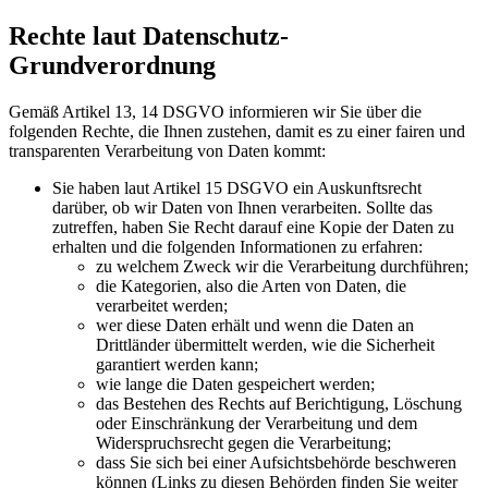
Rechte laut Datenschutz-
Grundverordnung
Gemäß Artikel 13, 14 DSGVO informieren wir Sie über die
folgenden Rechte, die Ihnen zustehen, damit es zu einer fairen und
transparenten Verarbeitung von Daten kommt:
Sie haben laut Artikel 15 DSGVO ein Auskunftsrecht
darüber, ob wir Daten von Ihnen verarbeiten. Sollte das
zutreffen, haben Sie Recht darauf eine Kopie der Daten zu
erhalten und die folgenden Informationen zu erfahren:
zu welchem Zweck wir die Verarbeitung durchführen;
die Kategorien, also die Arten von Daten, die
verarbeitet werden;
wer diese Daten erhält und wenn die Daten an
Drittländer übermittelt werden, wie die Sicherheit
garantiert werden kann;
wie lange die Daten gespeichert werden;
das Bestehen des Rechts auf Berichtigung, Löschung
oder Einschränkung der Verarbeitung und dem
Widerspruchsrecht gegen die Verarbeitung;
dass Sie sich bei einer Aufsichtsbehörde beschweren
können (Links zu diesen Behörden finden Sie weiter