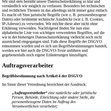
Wir sind stets bemüht unsere Datenschutzerklärung so klar und
verständlich wie möglich zu verfassen. Besonders bei technischen
und rechtlichen Themen ist das allerdings nicht immer ganz einfach.
Es macht oft Sinn juristische Begriffe (wie z. B. personenbezogene
Daten) oder bestimmte technische Ausdrücke (wie z. B. Cookies,
IP-Adresse) zu verwenden. Wir möchte diese aber nicht ohne
Erklärung verwenden. Nachfolgend finden Sie nun eine
alphabetische Liste von wichtigen verwendeten Begriffen, auf die
wir in der bisherigen Datenschutzerklärung vielleicht noch nicht
ausreichend eingegangen sind. Falls diese Begriffe der DSGVO
entnommen wurden und es sich um Begriffsbestimmungen handelt,
werden wir hier auch die DSGVO-Texte anführen und
gegebenenfalls noch eigene Erläuterungen hinzufügen.
Auftragsverarbeiter
Begriffsbestimmung nach Artikel 4 der DSGVO
Im Sinne dieser Verordnung bezeichnet der Ausdruck:
„Auftragsverarbeiter“
eine natürliche oder juristische
Person, Behörde, Einrichtung oder andere Stelle, die
personenbezogene Daten im Auftrag des
Verantwortlichen verarbeitet;