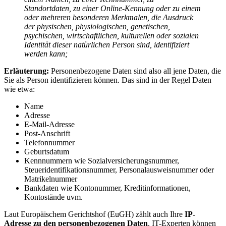
Standortdaten, zu einer Online-Kennung oder zu einem
oder mehreren besonderen Merkmalen, die Ausdruck
der physischen, physiologischen, genetischen,
psychischen, wirtschaftlichen, kulturellen oder sozialen
Identität dieser natürlichen Person sind, identifiziert
werden kann;
Erläuterung:
Personenbezogene Daten sind also all jene Daten, die
Sie als Person identifizieren können. Das sind in der Regel Daten
wie etwa:
Name
Adresse
E-Mail-Adresse
Post-Anschrift
Telefonnummer
Geburtsdatum
Kennnummern wie Sozialversicherungsnummer,
Steueridentifikationsnummer, Personalausweisnummer oder
Matrikelnummer
Bankdaten wie Kontonummer, Kreditinformationen,
Kontostände uvm.
Laut Europäischem Gerichtshof (EuGH) zählt auch Ihre
IP-
Adresse zu den personenbezogenen Daten
. IT-Experten können