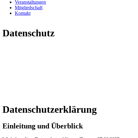
Veranstaltungen
Mitgliedschaft
Kontakt
Datenschutz
Datenschutzerklärung
Einleitung und Überblick