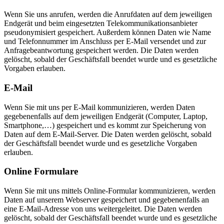
Wenn Sie uns anrufen, werden die Anrufdaten auf dem jeweiligen
Endgerät und beim eingesetzten Telekommunikationsanbieter
pseudonymisiert gespeichert. Außerdem können Daten wie Name
und Telefonnummer im Anschluss per E-Mail versendet und zur
Anfragebeantwortung gespeichert werden. Die Daten werden
gelöscht, sobald der Geschäftsfall beendet wurde und es gesetzliche
Vorgaben erlauben.
E-Mail
Wenn Sie mit uns per E-Mail kommunizieren, werden Daten
gegebenenfalls auf dem jeweiligen Endgerät (Computer, Laptop,
Smartphone,…) gespeichert und es kommt zur Speicherung von
Daten auf dem E-Mail-Server. Die Daten werden gelöscht, sobald
der Geschäftsfall beendet wurde und es gesetzliche Vorgaben
erlauben.
Online Formulare
Wenn Sie mit uns mittels Online-Formular kommunizieren, werden
Daten auf unserem Webserver gespeichert und gegebenenfalls an
eine E-Mail-Adresse von uns weitergeleitet. Die Daten werden
gelöscht, sobald der Geschäftsfall beendet wurde und es gesetzliche