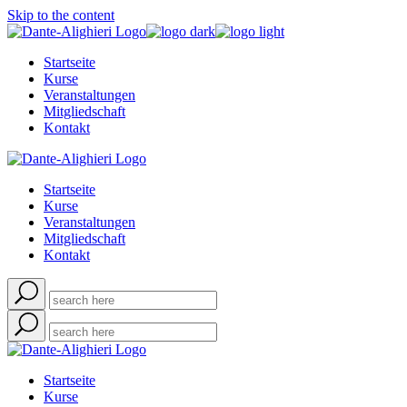
Skip to the content
Startseite
Kurse
Veranstaltungen
Mitgliedschaft
Kontakt
Startseite
Kurse
Veranstaltungen
Mitgliedschaft
Kontakt
Startseite
Kurse