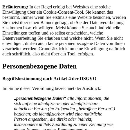
Erläuterung:
In der Regel erfolgt bei Websites eine solche
Einwilligung über ein Cookie-Consent-Tool. Sie kennen das
bestimmt. Immer wenn Sie erstmals eine Website besuchen, werden
Sie meist über einen Banner gefragt, ob Sie der Datenverarbeitung
zustimmen bzw. einwilligen. Meist können Sie auch individuelle
Einstellungen treffen und so selbst entscheiden, welche
Datenverarbeitung Sie erlauben und welche nicht. Wenn Sie nicht
einwilligen, dürfen auch keine personenbezogene Daten von Ihnen
verarbeitet werden. Grundsätzlich kann eine Einwilligung natürlich
auch schriftlich, also nicht über ein Tool, erfolgen.
Personenbezogene Daten
Begriffsbestimmung nach Artikel 4 der DSGVO
Im Sinne dieser Verordnung bezeichnet der Ausdruck:
„personenbezogene Daten“
alle Informationen, die
sich auf eine identifizierte oder identifizierbare
natürliche Person (im Folgenden „betroffene Person“)
beziehen; als identifizierbar wird eine natürliche
Person angesehen, die direkt oder indirekt,
insbesondere mittels Zuordnung zu einer Kennung wie
einem Namen, zu einer Kennnummer, zu