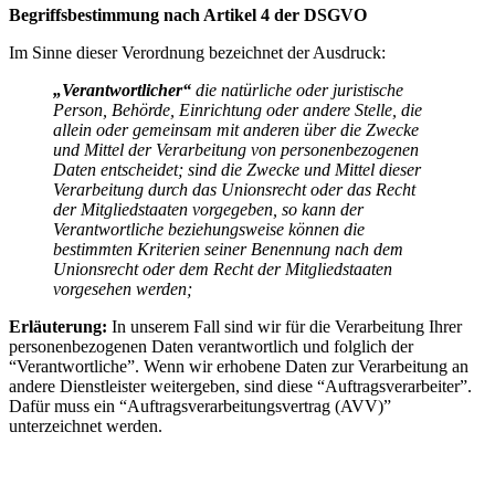
Begriffsbestimmung nach Artikel 4 der DSGVO
Im Sinne dieser Verordnung bezeichnet der Ausdruck:
„Verantwortlicher“
die natürliche oder juristische
Person, Behörde, Einrichtung oder andere Stelle, die
allein oder gemeinsam mit anderen über die Zwecke
und Mittel der Verarbeitung von personenbezogenen
Daten entscheidet; sind die Zwecke und Mittel dieser
Verarbeitung durch das Unionsrecht oder das Recht
der Mitgliedstaaten vorgegeben, so kann der
Verantwortliche beziehungsweise können die
bestimmten Kriterien seiner Benennung nach dem
Unionsrecht oder dem Recht der Mitgliedstaaten
vorgesehen werden;
Erläuterung:
In unserem Fall sind wir für die Verarbeitung Ihrer
personenbezogenen Daten verantwortlich und folglich der
“Verantwortliche”. Wenn wir erhobene Daten zur Verarbeitung an
andere Dienstleister weitergeben, sind diese “Auftragsverarbeiter”.
Dafür muss ein “Auftragsverarbeitungsvertrag (AVV)”
unterzeichnet werden.