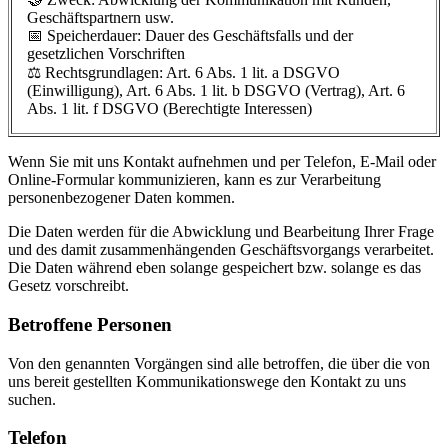
Geschäftspartnern usw.
📅 Speicherdauer: Dauer des Geschäftsfalls und der
gesetzlichen Vorschriften
⚖️ Rechtsgrundlagen: Art. 6 Abs. 1 lit. a DSGVO
(Einwilligung), Art. 6 Abs. 1 lit. b DSGVO (Vertrag), Art. 6
Abs. 1 lit. f DSGVO (Berechtigte Interessen)
Wenn Sie mit uns Kontakt aufnehmen und per Telefon, E-Mail oder
Online-Formular kommunizieren, kann es zur Verarbeitung
personenbezogener Daten kommen.
Die Daten werden für die Abwicklung und Bearbeitung Ihrer Frage
und des damit zusammenhängenden Geschäftsvorgangs verarbeitet.
Die Daten während eben solange gespeichert bzw. solange es das
Gesetz vorschreibt.
Betroffene Personen
Von den genannten Vorgängen sind alle betroffen, die über die von
uns bereit gestellten Kommunikationswege den Kontakt zu uns
suchen.
Telefon