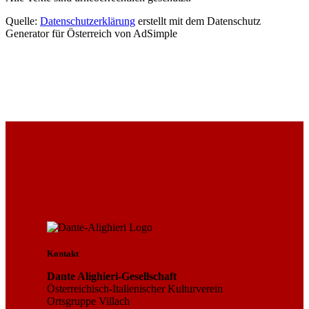
Quelle:
Datenschutzerklärung
erstellt mit dem Datenschutz
Generator für Österreich von AdSimple
Kontakt
Dante Alighieri-Gesellschaft
Österreichisch-Italienischer Kulturverein
Ortsgruppe Villach