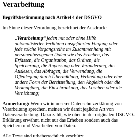
Verarbeitung
Begriffsbestimmung nach Artikel 4 der DSGVO
Im Sinne dieser Verordnung bezeichnet der Ausdruck:
„Verarbeitung“
jeden mit oder ohne Hilfe
automatisierter Verfahren ausgeführten Vorgang oder
jede solche Vorgangsreihe im Zusammenhang mit
personenbezogenen Daten wie das Erheben, das
Erfassen, die Organisation, das Ordnen, die
Speicherung, die Anpassung oder Veränderung, das
Auslesen, das Abfragen, die Verwendung, die
Offenlegung durch Übermittlung, Verbreitung oder eine
andere Form der Bereitstellung, den Abgleich oder die
Verknüpfung, die Einschränkung, das Löschen oder die
Vernichtung;
Anmerkung:
Wenn wir in unserer Datenschutzerklärung von
Verarbeitung sprechen, meinen wir damit jegliche Art von
Datenverarbeitung. Dazu zählt, wie oben in der originalen DSGVO-
Erklärung erwähnt, nicht nur das Erheben sondern auch das
Speichern und Verarbeiten von Daten.
Alle Texte sind urheberrechtlich geschützt.