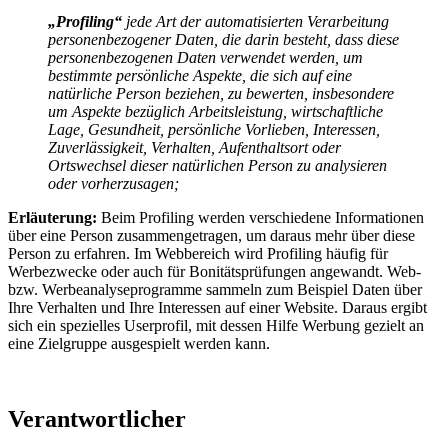
„Profiling“
jede Art der automatisierten Verarbeitung
personenbezogener Daten, die darin besteht, dass diese
personenbezogenen Daten verwendet werden, um
bestimmte persönliche Aspekte, die sich auf eine
natürliche Person beziehen, zu bewerten, insbesondere
um Aspekte bezüglich Arbeitsleistung, wirtschaftliche
Lage, Gesundheit, persönliche Vorlieben, Interessen,
Zuverlässigkeit, Verhalten, Aufenthaltsort oder
Ortswechsel dieser natürlichen Person zu analysieren
oder vorherzusagen;
Erläuterung:
Beim Profiling werden verschiedene Informationen
über eine Person zusammengetragen, um daraus mehr über diese
Person zu erfahren. Im Webbereich wird Profiling häufig für
Werbezwecke oder auch für Bonitätsprüfungen angewandt. Web-
bzw. Werbeanalyseprogramme sammeln zum Beispiel Daten über
Ihre Verhalten und Ihre Interessen auf einer Website. Daraus ergibt
sich ein spezielles Userprofil, mit dessen Hilfe Werbung gezielt an
eine Zielgruppe ausgespielt werden kann.
Verantwortlicher