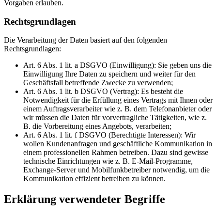
Vorgaben erlauben.
Rechtsgrundlagen
Die Verarbeitung der Daten basiert auf den folgenden
Rechtsgrundlagen:
Art. 6 Abs. 1 lit. a DSGVO (Einwilligung): Sie geben uns die
Einwilligung Ihre Daten zu speichern und weiter für den
Geschäftsfall betreffende Zwecke zu verwenden;
Art. 6 Abs. 1 lit. b DSGVO (Vertrag): Es besteht die
Notwendigkeit für die Erfüllung eines Vertrags mit Ihnen oder
einem Auftragsverarbeiter wie z. B. dem Telefonanbieter oder
wir müssen die Daten für vorvertragliche Tätigkeiten, wie z.
B. die Vorbereitung eines Angebots, verarbeiten;
Art. 6 Abs. 1 lit. f DSGVO (Berechtigte Interessen): Wir
wollen Kundenanfragen und geschäftliche Kommunikation in
einem professionellen Rahmen betreiben. Dazu sind gewisse
technische Einrichtungen wie z. B. E-Mail-Programme,
Exchange-Server und Mobilfunkbetreiber notwendig, um die
Kommunikation effizient betreiben zu können.
Erklärung verwendeter Begriffe