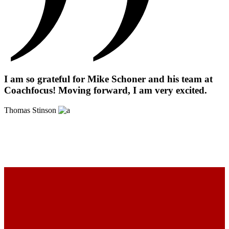
I am so grateful for Mike Schoner and his team at
Coachfocus! Moving forward, I am very excited.
Thomas Stinson