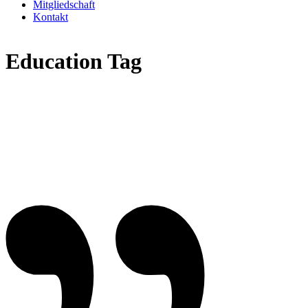
Mitgliedschaft
Kontakt
Education Tag