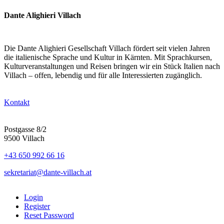
Dante Alighieri Villach
Die Dante Alighieri Gesellschaft Villach fördert seit vielen Jahren
die italienische Sprache und Kultur in Kärnten. Mit Sprachkursen,
Kulturveranstaltungen und Reisen bringen wir ein Stück Italien nach
Villach – offen, lebendig und für alle Interessierten zugänglich.
Kontakt
Postgasse 8/2
9500 Villach
+43 650 992 66 16
sekretariat@dante-villach.at
Login
Register
Reset Password