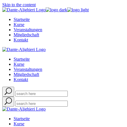
Skip to the content
Startseite
Kurse
Veranstaltungen
Mitgliedschaft
Kontakt
Startseite
Kurse
Veranstaltungen
Mitgliedschaft
Kontakt
Startseite
Kurse