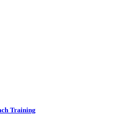
ach Training