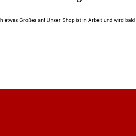
ch etwas Großes an! Unser Shop ist in Arbeit und wird bald v