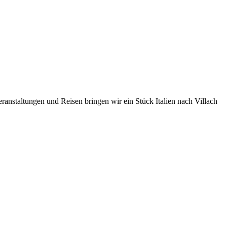
veranstaltungen und Reisen bringen wir ein Stück Italien nach Villach