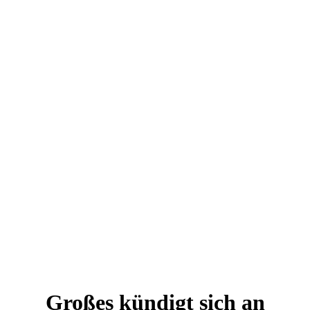
Großes kündigt sich an