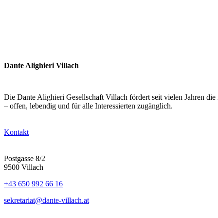
Dante Alighieri Villach
Die Dante Alighieri Gesellschaft Villach fördert seit vielen Jahren d
– offen, lebendig und für alle Interessierten zugänglich.
Kontakt
Postgasse 8/2
9500 Villach
+43 650 992 66 16
sekretariat@dante-villach.at