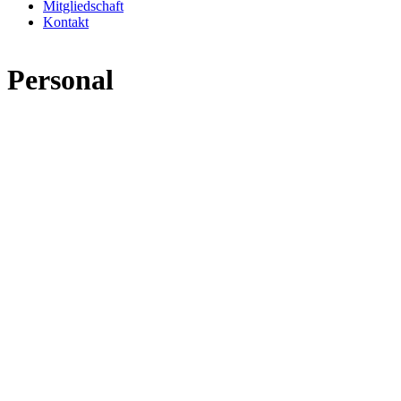
Mitgliedschaft
Kontakt
Personal