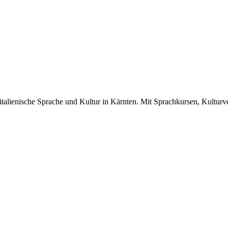
ie italienische Sprache und Kultur in Kärnten. Mit Sprachkursen, Kultur