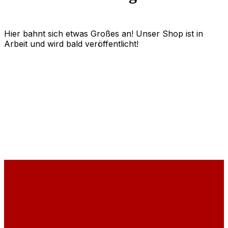
Hier bahnt sich etwas Großes an! Unser Shop ist in
Arbeit und wird bald veröffentlicht!