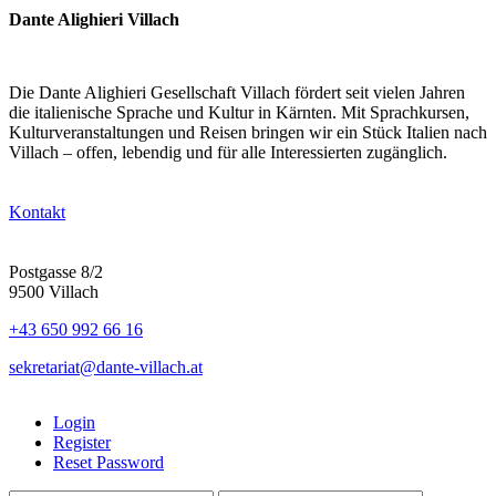
Dante Alighieri Villach
Die Dante Alighieri Gesellschaft Villach fördert seit vielen Jahren
die italienische Sprache und Kultur in Kärnten. Mit Sprachkursen,
Kulturveranstaltungen und Reisen bringen wir ein Stück Italien nach
Villach – offen, lebendig und für alle Interessierten zugänglich.
Kontakt
Postgasse 8/2
9500 Villach
+43 650 992 66 16
sekretariat@dante-villach.at
Login
Register
Reset Password