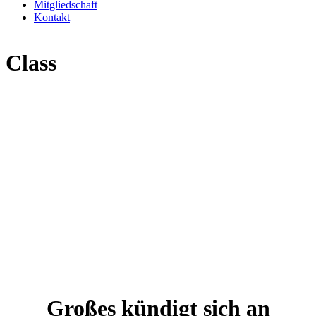
Mitgliedschaft
Kontakt
Class
Großes kündigt sich an