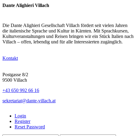
Dante Alighieri Villach
Die Dante Alighieri Gesellschaft Villach fördert seit vielen Jahren
die italienische Sprache und Kultur in Kärnten. Mit Sprachkursen,
Kulturveranstaltungen und Reisen bringen wir ein Stück Italien nach
Villach – offen, lebendig und für alle Interessierten zugänglich.
Kontakt
Postgasse 8/2
9500 Villach
+43 650 992 66 16
sekretariat@dante-villach.at
Login
Register
Reset Password