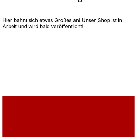
Hier bahnt sich etwas Großes an! Unser Shop ist in
Arbeit und wird bald veröffentlicht!