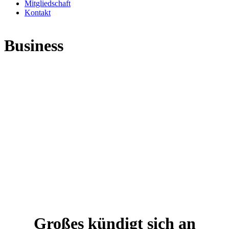
Mitgliedschaft
Kontakt
Business
Großes kündigt sich an