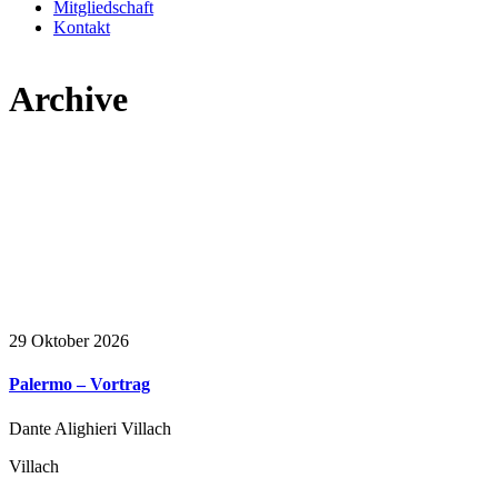
Mitgliedschaft
Kontakt
Archive
29
Oktober 2026
Palermo – Vortrag
Dante Alighieri Villach
Villach