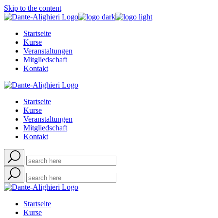
Skip to the content
Startseite
Kurse
Veranstaltungen
Mitgliedschaft
Kontakt
Startseite
Kurse
Veranstaltungen
Mitgliedschaft
Kontakt
Startseite
Kurse