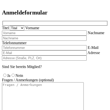
Anmeldeformular
Titel
Vorname
Nachname
Telefonnummer
E-Mail
Adresse
Sind Sie bereits Mitglied?
Ja
Nein
Fragen / Anmerkungen (optional)