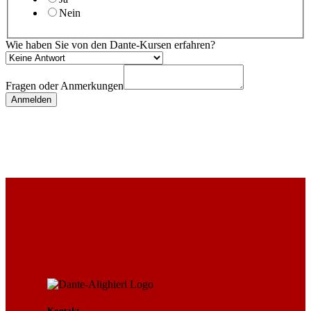
Nein
Wie haben Sie von den Dante-Kursen erfahren?
Fragen oder Anmerkungen
Anmelden
Kontakt